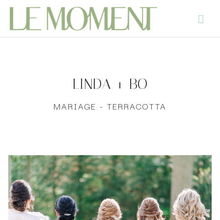
LINDA + BO
MARIAGE - TERRACOTTA