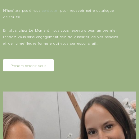
N’hésitez pas à nous
contacter
pour recevoir notre catalogue
de tarifs!
En plus, chez Le Moment, nous vous recevons pour un premier
rendez-vous sans engagement afin de discuter de vos besoins
et de la meilleure formule qui vous correspondrait.
Prendre rendez-vous