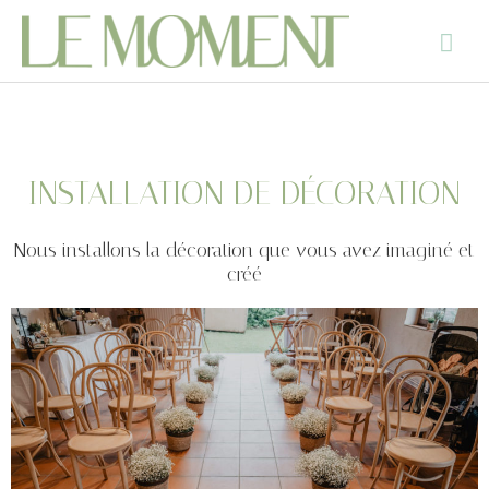
INSTALLATION DE DÉCORATION
Nous installons la décoration que vous avez imaginé et
créé