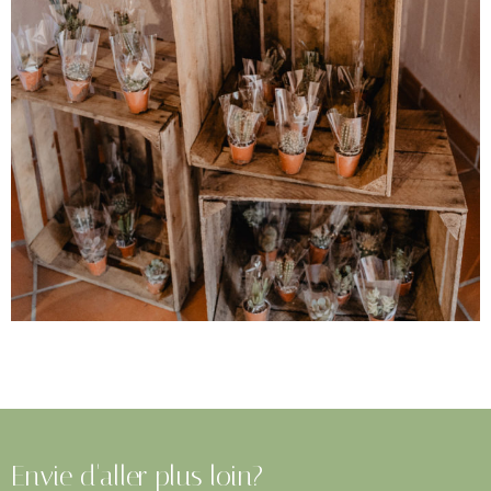
Envie d'aller plus loin?