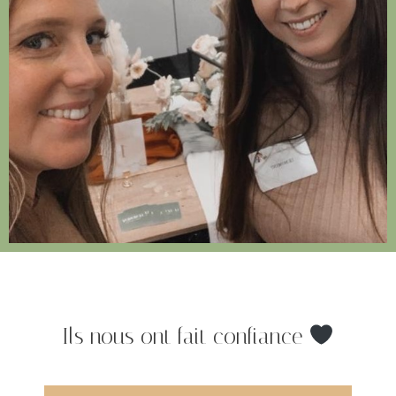
Ils nous ont fait confiance