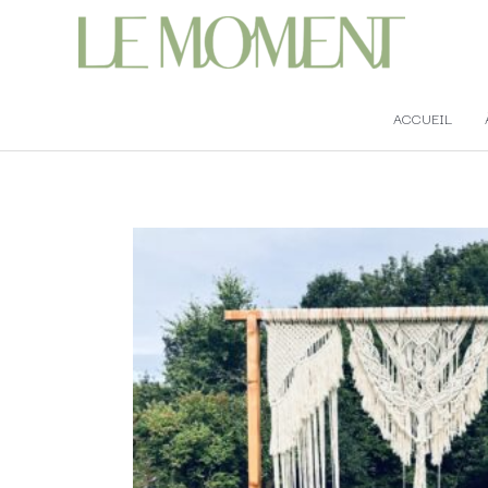
ACCUEIL