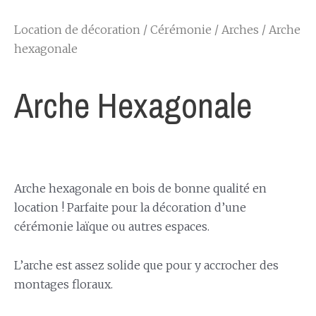
Location de décoration
/
Cérémonie
/
Arches
/ Arche
hexagonale
Arche Hexagonale
Arche hexagonale en bois de bonne qualité en
location ! Parfaite pour la décoration d’une
cérémonie laïque ou autres espaces.
L’arche est assez solide que pour y accrocher des
montages floraux.