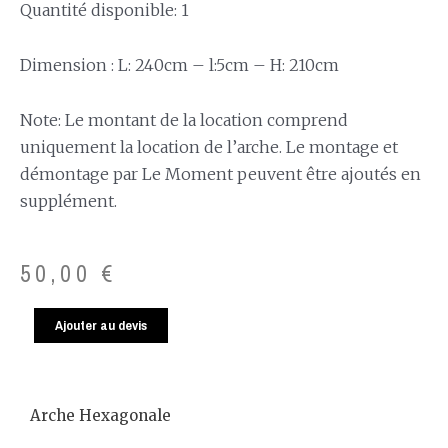
Quantité disponible: 1
Dimension : L: 240cm – l:5cm – H: 210cm
Note: Le montant de la location comprend
uniquement la location de l’arche. Le montage et
démontage par Le Moment peuvent être ajoutés en
supplément.
50,00
€
Ajouter au devis
Arche Hexagonale