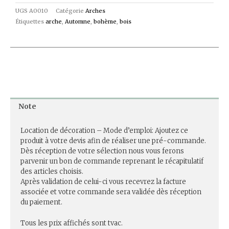
UGS
A0010
Catégorie
Arches
Étiquettes
arche
,
Automne
,
bohème
,
bois
Note
Location de décoration – Mode d’emploi: Ajoutez ce
produit à votre devis afin de réaliser une pré-commande.
Dès réception de votre sélection nous vous ferons
parvenir un bon de commande reprenant le récapitulatif
des articles choisis.
Après validation de celui-ci vous recevrez la facture
associée et votre commande sera validée dès réception
du paiement.
Tous les prix affichés sont tvac.