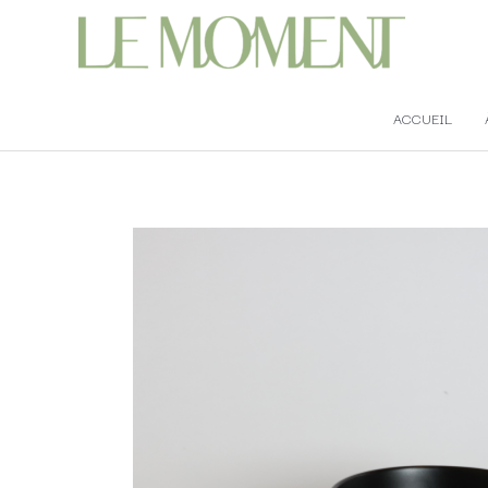
ACCUEIL