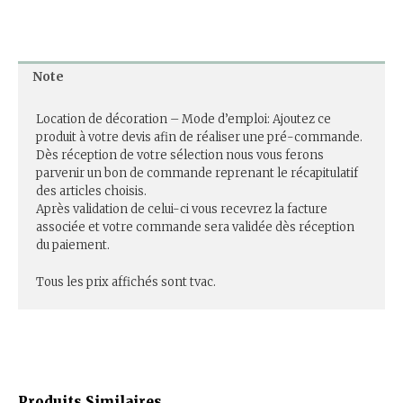
Note
Location de décoration – Mode d’emploi: Ajoutez ce
produit à votre devis afin de réaliser une pré-commande.
Dès réception de votre sélection nous vous ferons
parvenir un bon de commande reprenant le récapitulatif
des articles choisis.
Après validation de celui-ci vous recevrez la facture
associée et votre commande sera validée dès réception
du paiement.
Tous les prix affichés sont tvac.
Produits Similaires