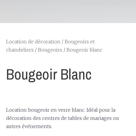
Location de décoration
/
Bougeoirs et
chandeliers
/
Bougeoirs
/ Bougeoir blanc
Bougeoir Blanc
Location bougeoir en verre blanc. Idéal pour la
décoration des centres de tables de mariages ou
autres événements.