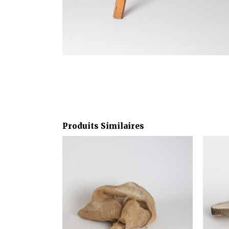
Produits Similaires