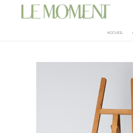
ACCUEIL