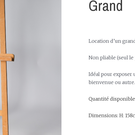
Grand
Location d’un grand 
Non pliable (seul le 
Idéal pour exposer 
bienvenue ou autre.
Quantité disponible:
Dimensions: H: 158