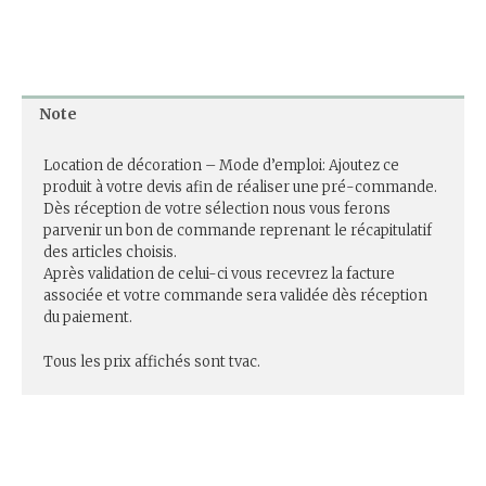
Note
Location de décoration – Mode d’emploi: Ajoutez ce
produit à votre devis afin de réaliser une pré-commande.
Dès réception de votre sélection nous vous ferons
parvenir un bon de commande reprenant le récapitulatif
des articles choisis.
Après validation de celui-ci vous recevrez la facture
associée et votre commande sera validée dès réception
du paiement.
Tous les prix affichés sont tvac.