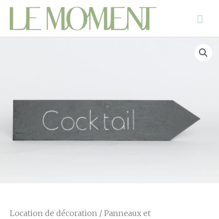
Location de décoration
/
Panneaux et