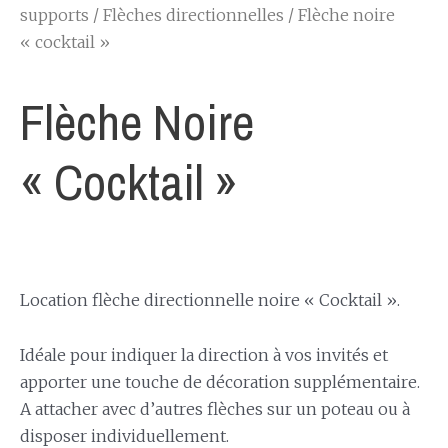
supports
/
Flèches directionnelles
/ Flèche noire
« cocktail »
Flèche Noire
« Cocktail »
Location flèche directionnelle noire « Cocktail ».
Idéale pour indiquer la direction à vos invités et
apporter une touche de décoration supplémentaire.
A attacher avec d’autres flèches sur un poteau ou à
disposer individuellement.