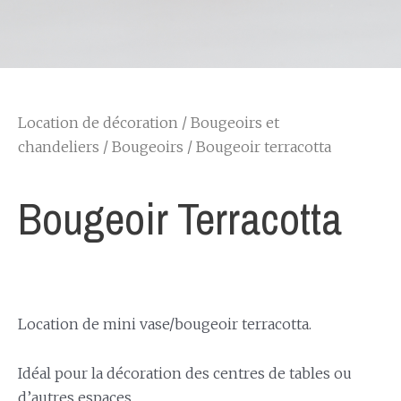
Location de décoration
/
Bougeoirs et
chandeliers
/
Bougeoirs
/ Bougeoir terracotta
Bougeoir Terracotta
Location de mini vase/bougeoir terracotta.
Idéal pour la décoration des centres de tables ou
d’autres espaces.