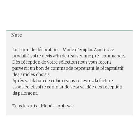
Note
Location de décoration – Mode d’emploi: Ajoutez ce
produit à votre devis afin de réaliser une pré-commande.
Dès réception de votre sélection nous vous ferons
parvenir un bon de commande reprenant le récapitulatif
des articles choisis.
Après validation de celui-ci vous recevrez la facture
associée et votre commande sera validée dès réception
du paiement.
Tous les prix affichés sont tvac.