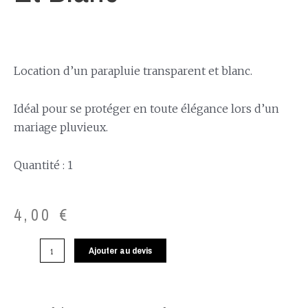
Location d’un parapluie transparent et blanc.
Idéal pour se protéger en toute élégance lors d’un
mariage pluvieux.
Quantité : 1
4,00
€
Ajouter au devis