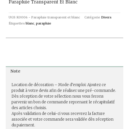
Parapluie Transparent Et Blanc
UGS
K0006 - Parapluie transparent et blanc
Catégorie
Divers
Étiquettes
blanc
,
parapluie
Note
Location de décoration – Mode d’emploi: Ajoutez ce
produit à votre devis afin de réaliser une pré-commande.
Dès réception de votre sélection nous vous ferons
parvenir un bon de commande reprenant le récapitulatif
des articles choisis.
Après validation de celui-ci vous recevrez la facture
associée et votre commande sera validée dès réception
du paiement.