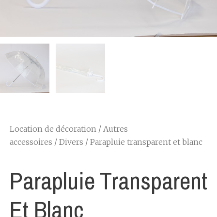
Location de décoration
/
Autres
accessoires
/
Divers
/ Parapluie transparent et blanc
Parapluie Transparent
Et Blanc