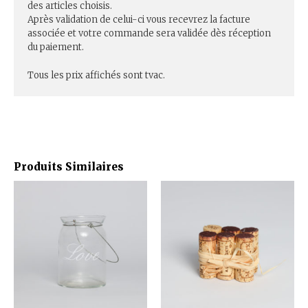
des articles choisis.
Après validation de celui-ci vous recevrez la facture
associée et votre commande sera validée dès réception
du paiement.
Tous les prix affichés sont tvac.
Produits Similaires