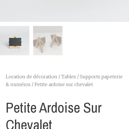
Location de décoration
/
Tables
/
Supports papeterie
& numéros
/ Petite ardoise sur chevalet
Petite Ardoise Sur
Chevalet