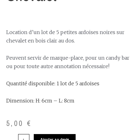
Location d’un lot de 5 petites ardoises noires sur
chevalet en bois clair au dos.
Peuvent servir de marque-place, pour un candy bar
ou pour toute autre annotation nécessaire!
Quantité disponible: 1 lot de 5 ardoises
Dimension: H: 6cm – L: 8cm
5,00
€
Ajouter au devis