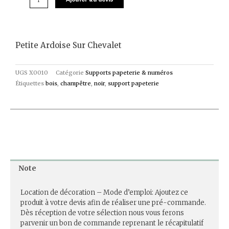
Petite Ardoise Sur Chevalet
UGS
X0010
Catégorie
Supports papeterie & numéros
Étiquettes
bois
,
champêtre
,
noir
,
support papeterie
Note
Location de décoration – Mode d’emploi: Ajoutez ce
produit à votre devis afin de réaliser une pré-commande.
Dès réception de votre sélection nous vous ferons
parvenir un bon de commande reprenant le récapitulatif