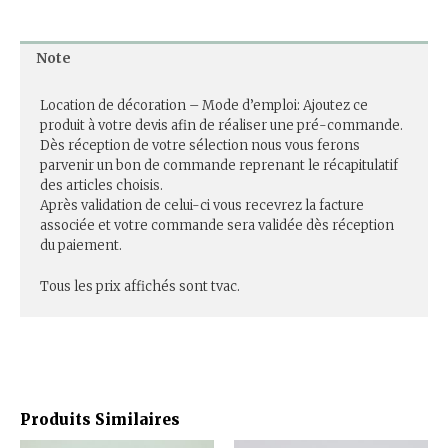
Note
Location de décoration – Mode d’emploi: Ajoutez ce
produit à votre devis afin de réaliser une pré-commande.
Dès réception de votre sélection nous vous ferons
parvenir un bon de commande reprenant le récapitulatif
des articles choisis.
Après validation de celui-ci vous recevrez la facture
associée et votre commande sera validée dès réception
du paiement.
Tous les prix affichés sont tvac.
Produits Similaires