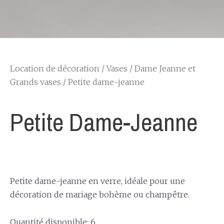
Location de décoration
/
Vases
/
Dame Jeanne et
Grands vases
/ Petite dame-jeanne
Petite Dame-Jeanne
Petite dame-jeanne en verre, idéale pour une
décoration de mariage bohème ou champêtre.
Quantité disponible: 6