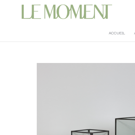
ACCUEIL