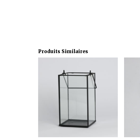
Produits Similaires