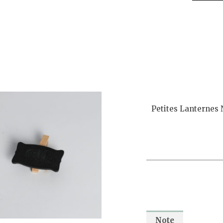
Petites Lanternes 
Note