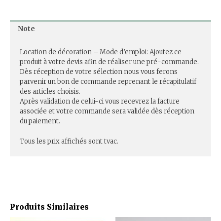
Note
Location de décoration – Mode d’emploi: Ajoutez ce
produit à votre devis afin de réaliser une pré-commande.
Dès réception de votre sélection nous vous ferons
parvenir un bon de commande reprenant le récapitulatif
des articles choisis.
Après validation de celui-ci vous recevrez la facture
associée et votre commande sera validée dès réception
du paiement.
Tous les prix affichés sont tvac.
Produits Similaires