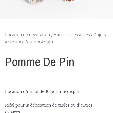
Location de décoration
/
Autres accessoires
/
Objets
à thème
/ Pomme de pin
Pomme De Pin
Location d’un lot de 10 pomme de pin.
Idéal pour la décoration de tables ou d’autres
espaces.