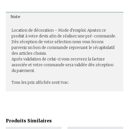
Note
Location de décoration – Mode d’emploi: Ajoutez ce
produit à votre devis afin de réaliser une pré-commande.
Dès réception de votre sélection nous vous ferons
parvenir un bon de commande reprenant le récapitulatif
des articles choisis.
Après validation de celui-ci vous recevrez la facture
associée et votre commande sera validée dès réception
du paiement.
Tous les prix affichés sont tvac.
Produits Similaires