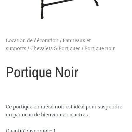
Location de décoration
/
Panneaux et
supports
/
Chevalets & Portiques
/ Portique noir
Portique Noir
Ce portique en métal noir est idéal pour suspendre
un panneau de bienvenue ou autres.
Quantité disponible: 1