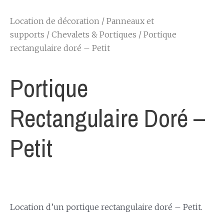
Location de décoration
/
Panneaux et
supports
/
Chevalets & Portiques
/ Portique
rectangulaire doré – Petit
Portique
Rectangulaire Doré –
Petit
Location d’un portique rectangulaire doré – Petit.