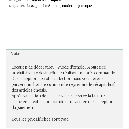
Étiquettes
classique
,
doré
,
métal
,
moderne
,
portique
Note
Location de décoration – Mode d’emploi: Ajoutez ce
produit à votre devis afin de réaliser une pré-commande.
Dès réception de votre sélection nous vous ferons
parvenir un bon de commande reprenant le récapitulatif
des articles choisis.
Après validation de celui-ci vous recevrez la facture
associée et votre commande sera validée dès réception
du paiement.
Tous les prix affichés sont tvac.