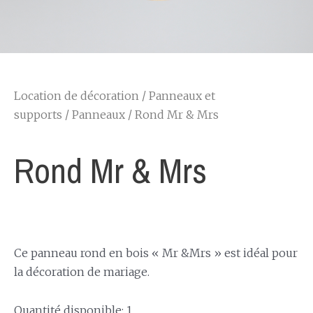
Location de décoration
/
Panneaux et
supports
/
Panneaux
/ Rond Mr & Mrs
Rond Mr & Mrs
Ce panneau rond en bois « Mr &Mrs » est idéal pour
la décoration de mariage.
Quantité disponible: 1