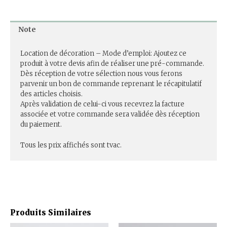
Note
Location de décoration – Mode d’emploi: Ajoutez ce
produit à votre devis afin de réaliser une pré-commande.
Dès réception de votre sélection nous vous ferons
parvenir un bon de commande reprenant le récapitulatif
des articles choisis.
Après validation de celui-ci vous recevrez la facture
associée et votre commande sera validée dès réception
du paiement.
Tous les prix affichés sont tvac.
Produits Similaires