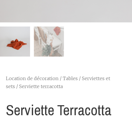
Location de décoration
/
Tables
/
Serviettes et
sets
/ Serviette terracotta
Serviette Terracotta