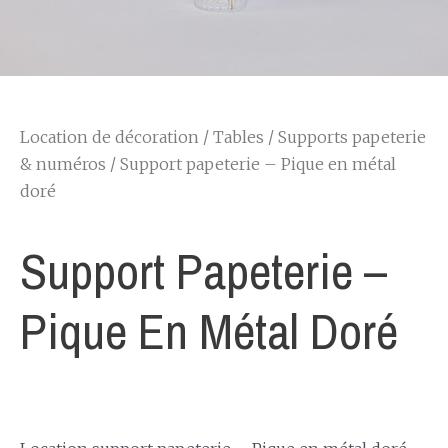
Location de décoration
/
Tables
/
Supports papeterie
& numéros
/ Support papeterie – Pique en métal
doré
Support Papeterie –
Pique En Métal Doré