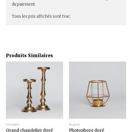
du paiement.
Tous les prix affichés sont tvac.
Produits Similaires
Chandeliers
Bougeoirs
Grand chandelier doré
Photophore doré