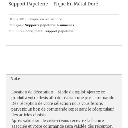
Support Papeterie – Pique En Métal Doré
UGS
X0018 - Pique en métal doré
Catégorie
Supports papeterie & numéros
Étiquettes
doré
,
métal
,
support papeterie
Note
Location de décoration – Mode d’emploi: Ajoutez ce
produit à votre devis afin de réaliser une pré-commande.
Dès réception de votre sélection nous vous ferons
parvenir un bon de commande reprenant le récapitulatif
des articles choisis.
Après validation de celui-ci vous recevrez la facture
associée et votre commande sera validée dès réception