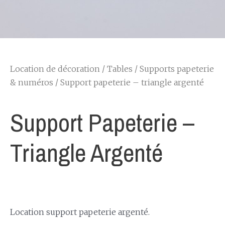
Location de décoration
/
Tables
/
Supports papeterie
& numéros
/ Support papeterie – triangle argenté
Support Papeterie –
Triangle Argenté
Location support papeterie argenté.