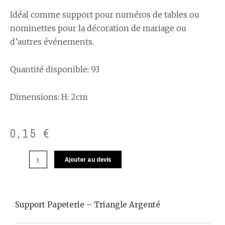
Idéal comme support pour numéros de tables ou
nominettes pour la décoration de mariage ou
d’autres événements.
Quantité disponible: 93
Dimensions: H: 2cm
0,15
€
Ajouter au devis
Support Papeterie – Triangle Argenté