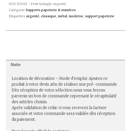
UGS
X0022 - Petit triangle argenté
Catégorie
Supports papeterie & numéros
Étiquettes
argenté
,
classique
,
métal
,
moderne
,
support papeterie
Note
Location de décoration – Mode d’emploi: Ajoutez ce
produit à votre devis afin de réaliser une pré-commande.
Dès réception de votre sélection nous vous ferons
parvenir un bon de commande reprenant le récapitulatif
des articles choisis.
Après validation de celui-ci vous recevrez la facture
associée et votre commande sera validée dès réception
du paiement.