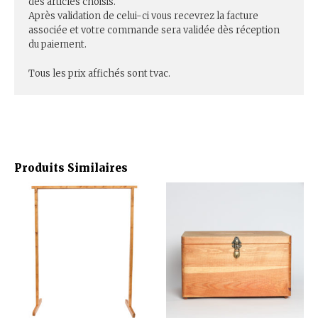
des articles choisis.
Après validation de celui-ci vous recevrez la facture
associée et votre commande sera validée dès réception
du paiement.
Tous les prix affichés sont tvac.
Produits Similaires