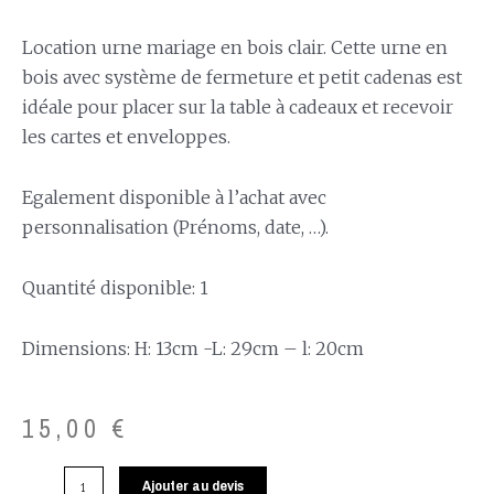
Location urne mariage en bois clair. Cette urne en
bois avec système de fermeture et petit cadenas est
idéale pour placer sur la table à cadeaux et recevoir
les cartes et enveloppes.
Egalement disponible à l’achat avec
personnalisation (Prénoms, date, …).
Quantité disponible: 1
Dimensions: H: 13cm -L: 29cm – l: 20cm
15,00
€
Ajouter au devis