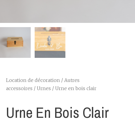
Location de décoration
/
Autres
accessoires
/
Urnes
/ Urne en bois clair
Urne En Bois Clair