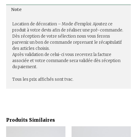
Note
Location de décoration – Mode d’emploi: Ajoutez ce
produit à votre devis afin de réaliser une pré-commande.
Dès réception de votre sélection nous vous ferons
parvenir un bon de commande reprenant le récapitulatif
des articles choisis.
Après validation de celui-ci vous recevrez la facture
associée et votre commande sera validée dès réception
du paiement.
Tous les prix affichés sont tvac.
Produits Similaires