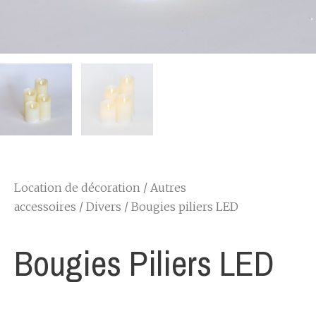
Location de décoration
/
Autres
accessoires
/
Divers
/ Bougies piliers LED
Bougies Piliers LED