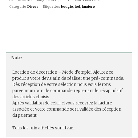
Catégorie
Divers
Étiquettes
bougie
,
led
,
lumière
Note
Location de décoration – Mode d’emploi: Ajoutez ce
produit à votre devis afin de réaliser une pré-commande.
Dès réception de votre sélection nous vous ferons
parvenir un bon de commande reprenant le récapitulatif
des articles choisis.
Après validation de celui-ci vous recevrez la facture
associée et votre commande sera validée dès réception
du paiement.
Tous les prix affichés sont tvac.