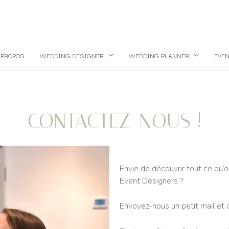
 PROPOS
WEDDING DESIGNER
WEDDING PLANNER
EVEN
CONTACTEZ-NOUS !
Envie de découvrir tout ce qu’
Event Designers ?
Envoyez-nous un petit mail et o