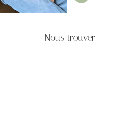
Nous trouver