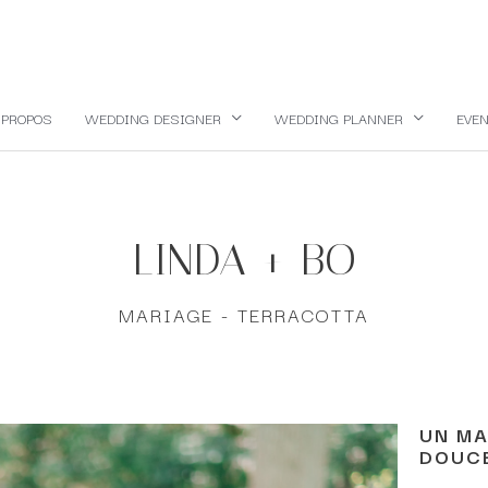
 PROPOS
WEDDING DESIGNER
WEDDING PLANNER
EVEN
LINDA + BO
MARIAGE - TERRACOTTA
UN MA
DOUC