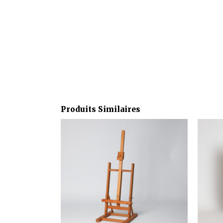
Produits Similaires