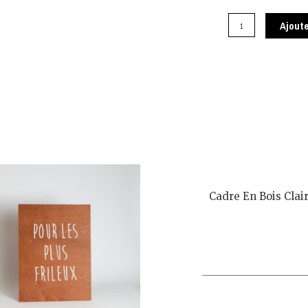
Ajoute
Cadre En Bois Clair