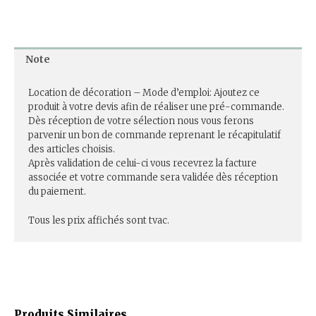
Note
Location de décoration – Mode d’emploi: Ajoutez ce
produit à votre devis afin de réaliser une pré-commande.
Dès réception de votre sélection nous vous ferons
parvenir un bon de commande reprenant le récapitulatif
des articles choisis.
Après validation de celui-ci vous recevrez la facture
associée et votre commande sera validée dès réception
du paiement.
Tous les prix affichés sont tvac.
Produits Similaires