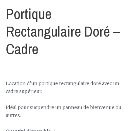
Portique
Rectangulaire Doré –
Cadre
Location d’un portique rectangulaire doré avec un
cadre supérieur.
Idéal pour suspendre un panneau de bienvenue ou
autres.