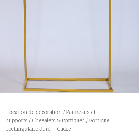
Location de décoration
/
Panneaux et
supports
/
Chevalets & Portiques
/ Portique
rectangulaire doré – Cadre