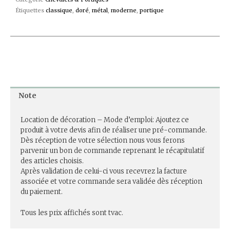
Étiquettes
classique
,
doré
,
métal
,
moderne
,
portique
Note
Location de décoration – Mode d’emploi: Ajoutez ce
produit à votre devis afin de réaliser une pré-commande.
Dès réception de votre sélection nous vous ferons
parvenir un bon de commande reprenant le récapitulatif
des articles choisis.
Après validation de celui-ci vous recevrez la facture
associée et votre commande sera validée dès réception
du paiement.
Tous les prix affichés sont tvac.