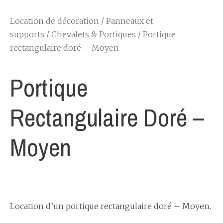
Location de décoration
/
Panneaux et
supports
/
Chevalets & Portiques
/ Portique
rectangulaire doré – Moyen
Portique
Rectangulaire Doré –
Moyen
Location d’un portique rectangulaire doré – Moyen.