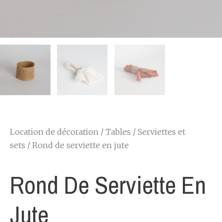
Location de décoration
/
Tables
/
Serviettes et
sets
/ Rond de serviette en jute
Rond De Serviette En
Jute