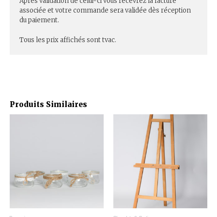
Après validation de celui-ci vous recevrez la facture
associée et votre commande sera validée dès réception
du paiement.
Tous les prix affichés sont tvac.
Produits Similaires