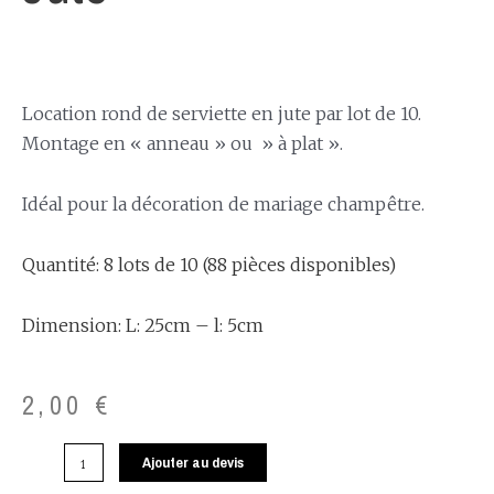
Location rond de serviette en jute par lot de 10.
Montage en « anneau » ou » à plat ».
Idéal pour la décoration de mariage champêtre.
Quantité: 8 lots de 10 (88 pièces disponibles)
Dimension: L: 25cm – l: 5cm
2,00
€
Ajouter au devis