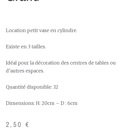
Location petit vase en cylindre.
Existe en 3 tailles.
Idéal pour la décoration des centres de tables ou
d’autres espaces.
Quantité disponible: 32
Dimensions: H: 20cm – D : 6cm
2,50
€