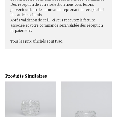
Dès réception de votre sélection nous vous ferons
parvenir un bon de commande reprenant le récapitulatif
des articles choisis.
Après validation de celui-ci vous recevrez la facture
associée et votre commande sera validée dès réception
du paiement.
Tous les prix affichés sont tvac.
Produits Similaires