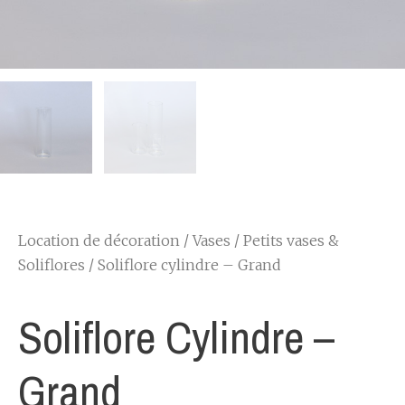
Location de décoration
/
Vases
/
Petits vases &
Soliflores
/ Soliflore cylindre – Grand
Soliflore Cylindre –
Grand