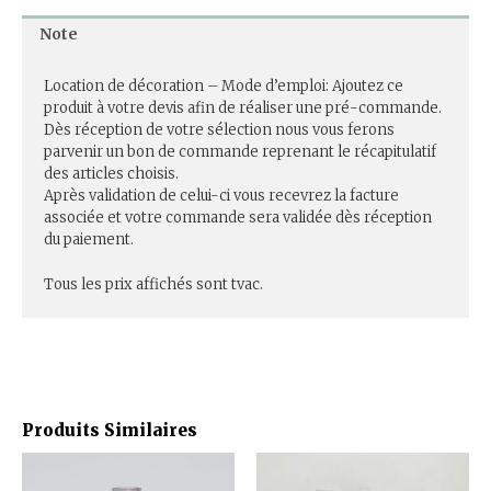
Note
Location de décoration – Mode d’emploi: Ajoutez ce
produit à votre devis afin de réaliser une pré-commande.
Dès réception de votre sélection nous vous ferons
parvenir un bon de commande reprenant le récapitulatif
des articles choisis.
Après validation de celui-ci vous recevrez la facture
associée et votre commande sera validée dès réception
du paiement.
Tous les prix affichés sont tvac.
Produits Similaires