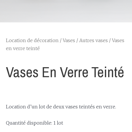
Location de décoration
/
Vases
/
Autres vases
/ Vases
en verre teinté
Vases En Verre Teinté
Location d’un lot de deux vases teintés en verre.
Quantité disponible: 1 lot