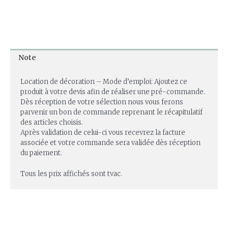
Note
Location de décoration – Mode d’emploi: Ajoutez ce
produit à votre devis afin de réaliser une pré-commande.
Dès réception de votre sélection nous vous ferons
parvenir un bon de commande reprenant le récapitulatif
des articles choisis.
Après validation de celui-ci vous recevrez la facture
associée et votre commande sera validée dès réception
du paiement.
Tous les prix affichés sont tvac.