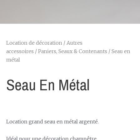
Location de décoration
/
Autres
accessoires
/
Paniers, Seaux & Contenants
/ Seau en
métal
Seau En Métal
Location grand seau en métal argenté.
Idéal pour une décoration champêtre.